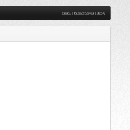
Связь
|
Регистрация
|
Вход