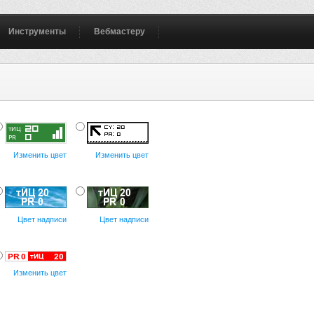
Инструменты
Вебмастеру
Изменить цвет
Изменить цвет
Цвет надписи
Цвет надписи
Изменить цвет