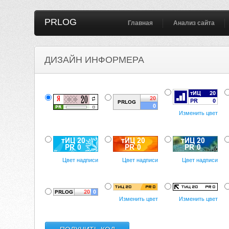
PRLOG
Главная
Анализ сайта
ДИЗАЙН ИНФОРМЕРА
Изменить цвет
Цвет надписи
Цвет надписи
Цвет надписи
Изменить цвет
Изменить цвет