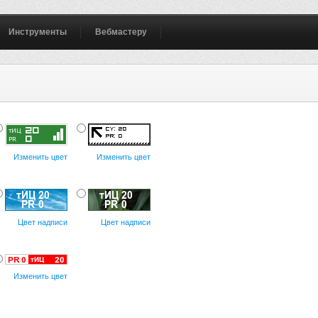
Инструменты
Вебмастеру
Изменить цвет
Изменить цвет
Цвет надписи
Цвет надписи
Изменить цвет