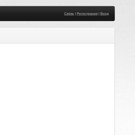
Связь
|
Регистрация
|
Вход