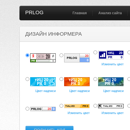
PRLOG
Главная
Анализ сайта
ДИЗАЙН ИНФОРМЕРА
Изменить цвет
Цвет надписи
Цвет надписи
Цвет надписи
Изменить цвет
Изменить цвет