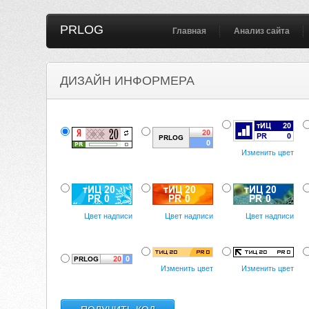
PRLOG
Главная
Анализ сайта
ДИЗАЙН ИНФОРМЕРА
Изменить цвет
Цвет надписи
Цвет надписи
Цвет надписи
Изменить цвет
Изменить цвет