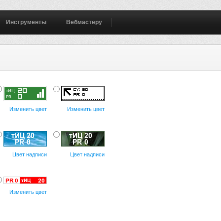
Инструменты
Вебмастеру
Изменить цвет
Изменить цвет
Цвет надписи
Цвет надписи
Изменить цвет