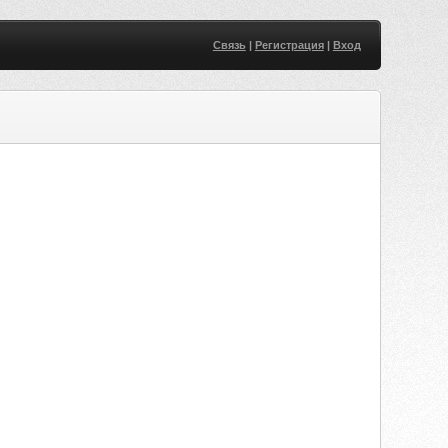
Связь
|
Регистрация
|
Вход