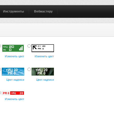
Инструменты
Вебмастеру
Изменить цвет
Изменить цвет
Цвет надписи
Цвет надписи
Изменить цвет