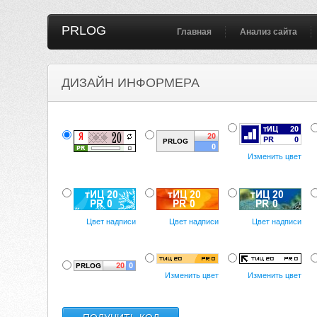
PRLOG
Главная
Анализ сайта
ДИЗАЙН ИНФОРМЕРА
Изменить цвет
Цвет надписи
Цвет надписи
Цвет надписи
Изменить цвет
Изменить цвет