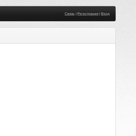
Связь
|
Регистрация
|
Вход