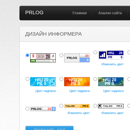
PRLOG
Главная
Анализ сайта
ДИЗАЙН ИНФОРМЕРА
Изменить цвет
Цвет надписи
Цвет надписи
Цвет надписи
Изменить цвет
Изменить цвет