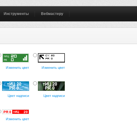
Инструменты
Вебмастеру
Изменить цвет
Изменить цвет
Цвет надписи
Цвет надписи
Изменить цвет