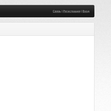
Связь
|
Регистрация
|
Вход