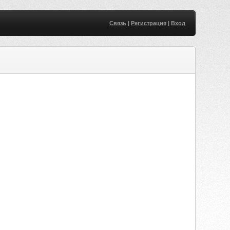
Связь
|
Регистрация
|
Вход