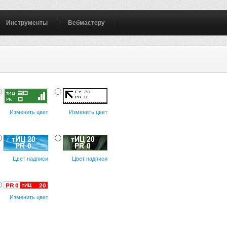
Инструменты
Вебмастеру
Изменить цвет
Изменить цвет
Цвет надписи
Цвет надписи
Изменить цвет