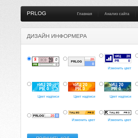
PRLOG
Главная
Анализ сайта
ДИЗАЙН ИНФОРМЕРА
Изменить цвет
Цвет надписи
Цвет надписи
Цвет надписи
Изменить цвет
Изменить цвет