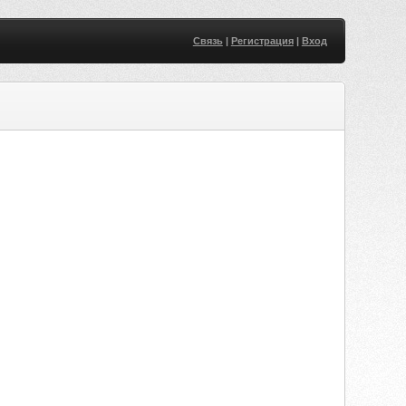
Связь
|
Регистрация
|
Вход