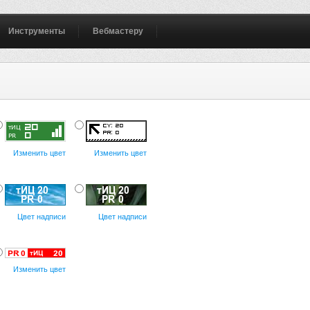
Инструменты
Вебмастеру
Изменить цвет
Изменить цвет
Цвет надписи
Цвет надписи
Изменить цвет