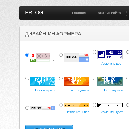
PRLOG
Главная
Анализ сайта
ДИЗАЙН ИНФОРМЕРА
Изменить цвет
Цвет надписи
Цвет надписи
Цвет надписи
Изменить цвет
Изменить цвет