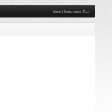
Связь
|
Регистрация
|
Вход