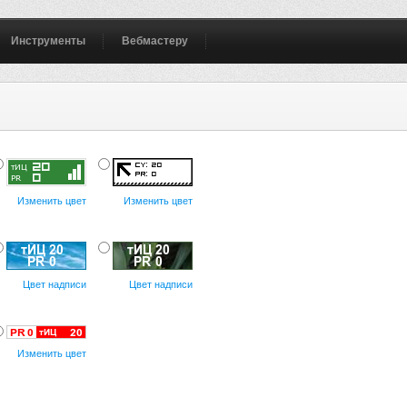
Инструменты
Вебмастеру
Изменить цвет
Изменить цвет
Цвет надписи
Цвет надписи
Изменить цвет