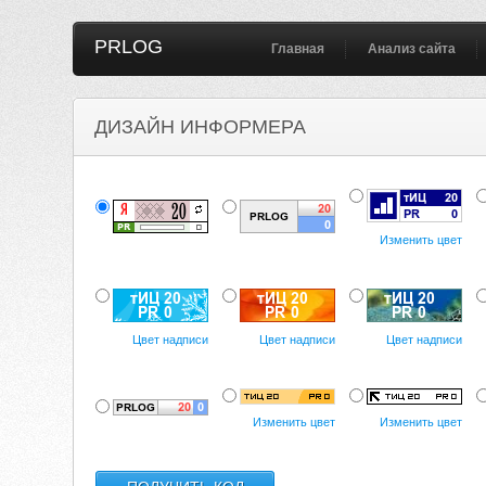
PRLOG
Главная
Анализ сайта
ДИЗАЙН ИНФОРМЕРА
Изменить цвет
Цвет надписи
Цвет надписи
Цвет надписи
Изменить цвет
Изменить цвет