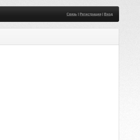
Связь
|
Регистрация
|
Вход