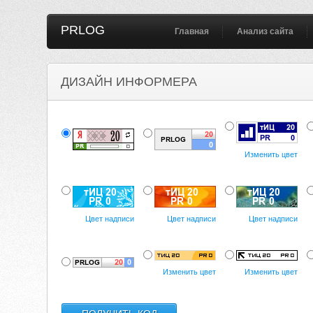
PRLOG
Главная
Анализ сайта
ДИЗАЙН ИНФОРМЕРА
Изменить цвет
Цвет надписи
Цвет надписи
Цвет надписи
Изменить цвет
Изменить цвет