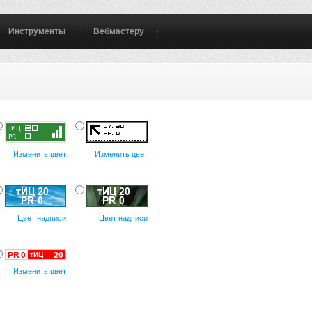
Инструменты
Вебмастеру
Изменить цвет
Изменить цвет
Цвет надписи
Цвет надписи
Изменить цвет