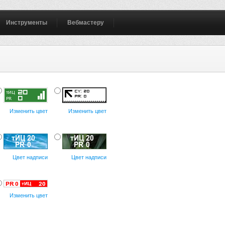
Инструменты
Вебмастеру
Изменить цвет
Изменить цвет
Цвет надписи
Цвет надписи
Изменить цвет