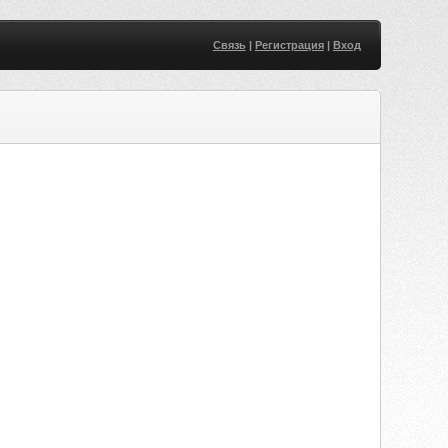
Связь
|
Регистрация
|
Вход