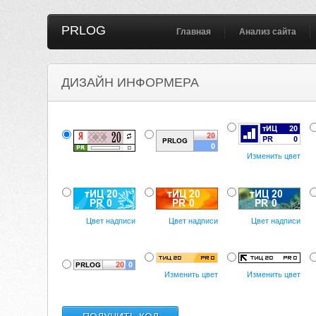
PRLOG
Главная
Анализ сайта
ДИЗАЙН ИНФОРМЕРА
Изменить цвет
Цвет надписи
Цвет надписи
Цвет надписи
Изменить цвет
Изменить цвет