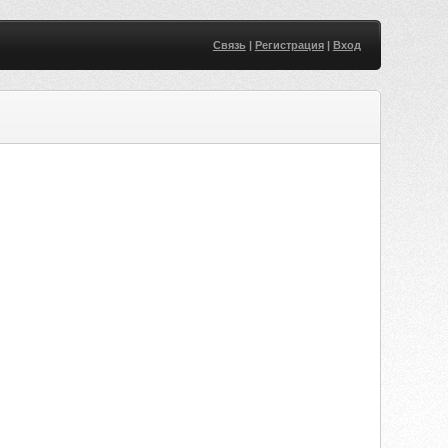
Связь
|
Регистрация
|
Вход