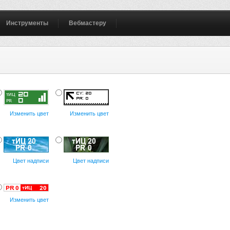
Инструменты
Вебмастеру
Изменить цвет
Изменить цвет
Цвет надписи
Цвет надписи
Изменить цвет