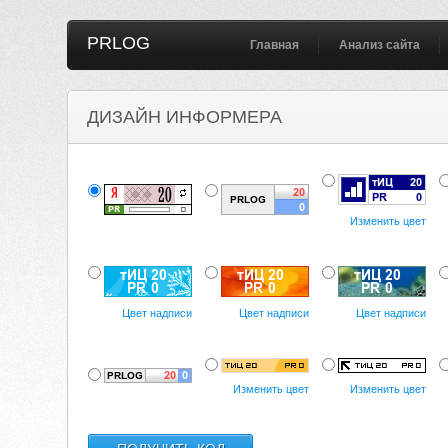
PRLOG
Главная
Анализ сайта
ДИЗАЙН ИНФОРМЕРА
Изменить цвет
Цвет надписи
Цвет надписи
Цвет надписи
Изменить цвет
Изменить цвет