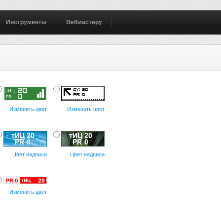
Инструменты
Вебмастеру
Изменить цвет
Изменить цвет
Цвет надписи
Цвет надписи
Изменить цвет