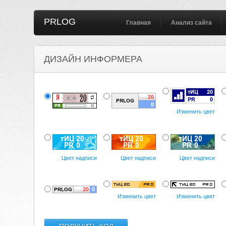
PRLOG
Главная
Анализ сайта
ДИЗАЙН ИНФОРМЕРА
Изменить цвет
Цвет надписи
Цвет надписи
Цвет надписи
Изменить цвет
Изменить цвет