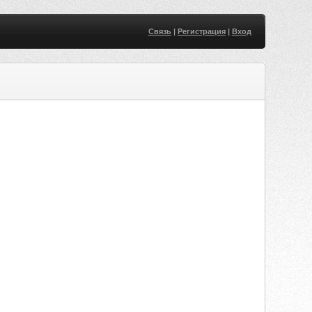
Связь
|
Регистрация
|
Вход