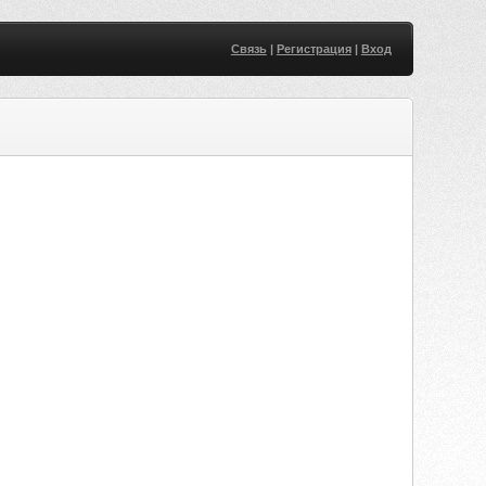
Связь
|
Регистрация
|
Вход