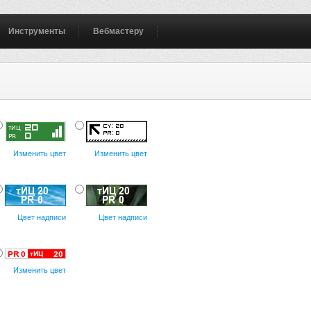
Инструменты
Вебмастеру
Изменить цвет
Изменить цвет
Цвет надписи
Цвет надписи
Изменить цвет