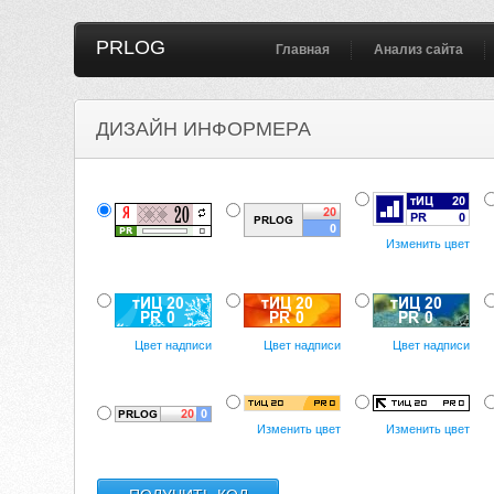
PRLOG
Главная
Анализ сайта
ДИЗАЙН ИНФОРМЕРА
Изменить цвет
Цвет надписи
Цвет надписи
Цвет надписи
Изменить цвет
Изменить цвет