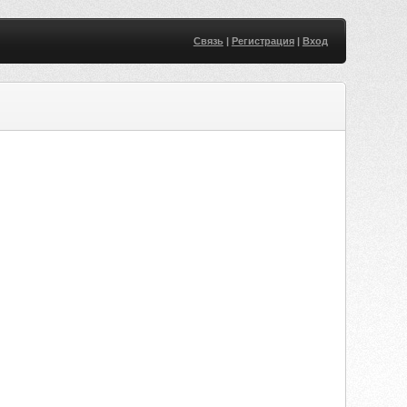
Связь
|
Регистрация
|
Вход