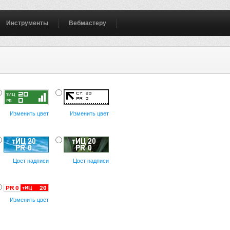
Инструменты
Вебмастеру
Изменить цвет
Изменить цвет
Цвет надписи
Цвет надписи
Изменить цвет