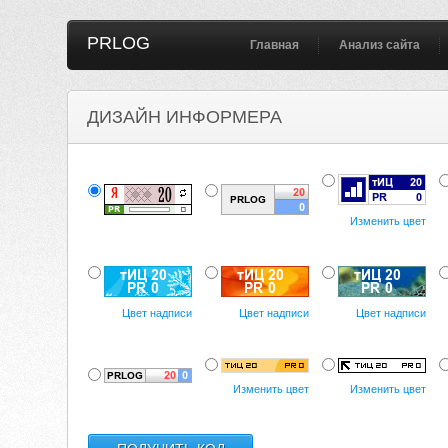
PRLOG
Главная
Анализ сайта
ДИЗАЙН ИНФОРМЕРА
Изменить цвет
Цвет надписи
Цвет надписи
Цвет надписи
Изменить цвет
Изменить цвет