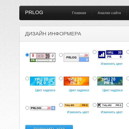
PRLOG
Главная
Анализ сайта
ДИЗАЙН ИНФОРМЕРА
Изменить цвет
Цвет надписи
Цвет надписи
Цвет надписи
Изменить цвет
Изменить цвет