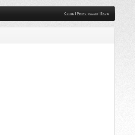
Связь
|
Регистрация
|
Вход