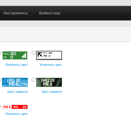
Инструменты
Вебмастеру
Изменить цвет
Изменить цвет
Цвет надписи
Цвет надписи
Изменить цвет