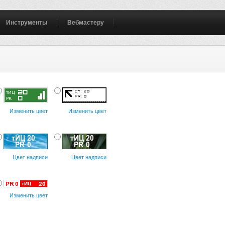
Инструменты
Вебмастеру
Изменить цвет
Изменить цвет
Цвет надписи
Цвет надписи
Изменить цвет