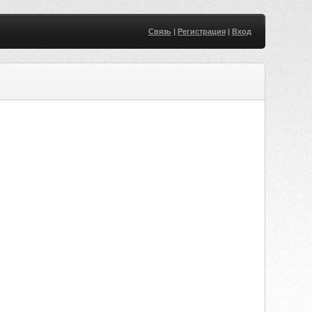
Связь
|
Регистрация
|
Вход