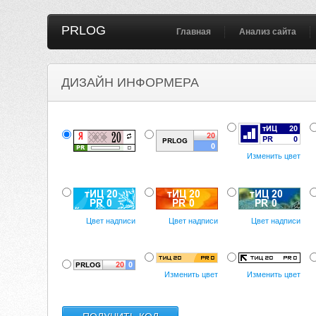
PRLOG
Главная
Анализ сайта
ДИЗАЙН ИНФОРМЕРА
Изменить цвет
Цвет надписи
Цвет надписи
Цвет надписи
Изменить цвет
Изменить цвет