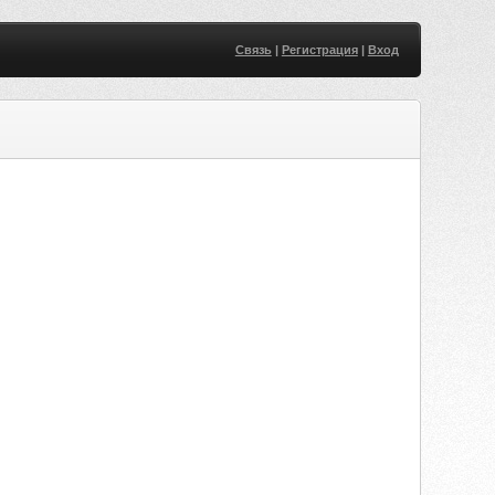
Связь
|
Регистрация
|
Вход