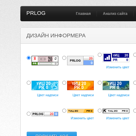
PRLOG
Главная
Анализ сайта
ДИЗАЙН ИНФОРМЕРА
Изменить цвет
Цвет надписи
Цвет надписи
Цвет надписи
Изменить цвет
Изменить цвет