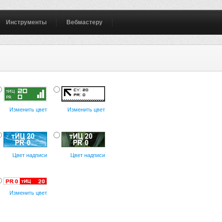
Инструменты
Вебмастеру
Изменить цвет
Изменить цвет
Цвет надписи
Цвет надписи
Изменить цвет