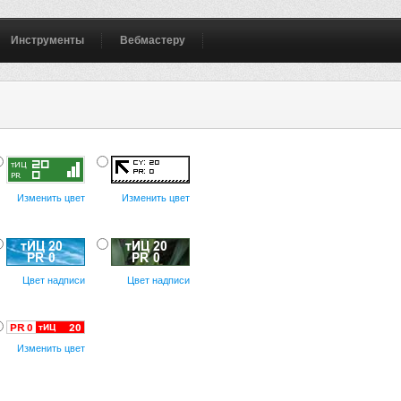
Инструменты
Вебмастеру
Изменить цвет
Изменить цвет
Цвет надписи
Цвет надписи
Изменить цвет