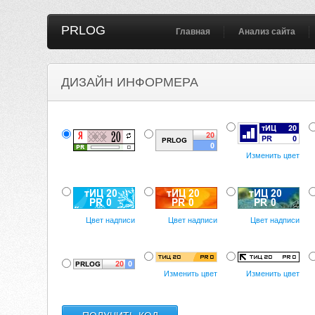
PRLOG
Главная
Анализ сайта
ДИЗАЙН ИНФОРМЕРА
Изменить цвет
Цвет надписи
Цвет надписи
Цвет надписи
Изменить цвет
Изменить цвет