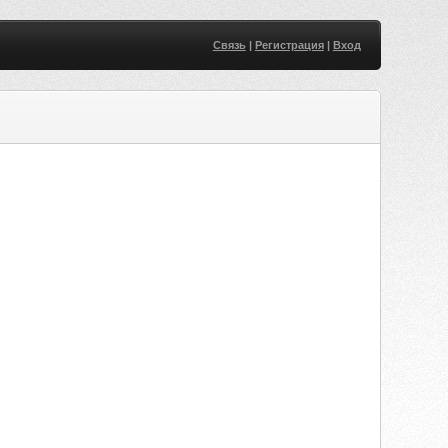
Связь
|
Регистрация
|
Вход