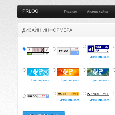
PRLOG
Главная
Анализ сайта
ДИЗАЙН ИНФОРМЕРА
Изменить цвет
Цвет надписи
Цвет надписи
Цвет надписи
Изменить цвет
Изменить цвет