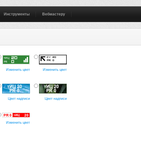
Инструменты
Вебмастеру
Изменить цвет
Изменить цвет
Цвет надписи
Цвет надписи
Изменить цвет