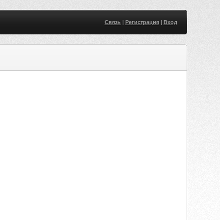
Связь
|
Регистрация
|
Вход