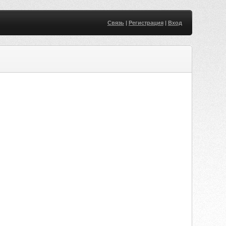
Связь
|
Регистрация
|
Вход