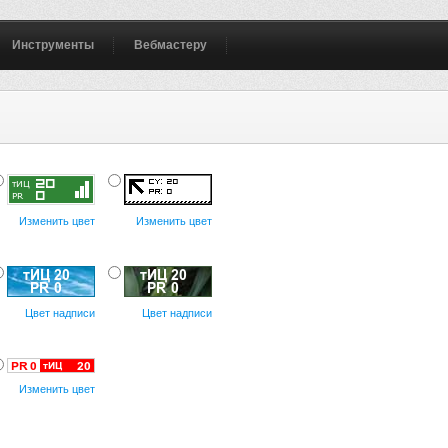
Инструменты
Вебмастеру
Изменить цвет
Изменить цвет
Цвет надписи
Цвет надписи
Изменить цвет