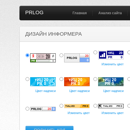
PRLOG
Главная
Анализ сайта
ДИЗАЙН ИНФОРМЕРА
Изменить цвет
Цвет надписи
Цвет надписи
Цвет надписи
Изменить цвет
Изменить цвет