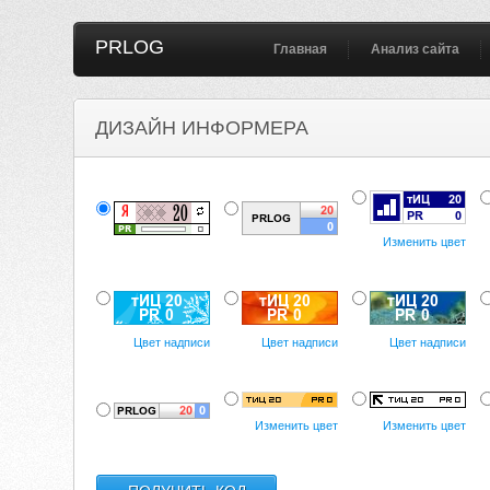
PRLOG
Главная
Анализ сайта
ДИЗАЙН ИНФОРМЕРА
Изменить цвет
Цвет надписи
Цвет надписи
Цвет надписи
Изменить цвет
Изменить цвет