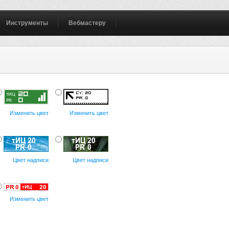
Инструменты
Вебмастеру
Изменить цвет
Изменить цвет
Цвет надписи
Цвет надписи
Изменить цвет