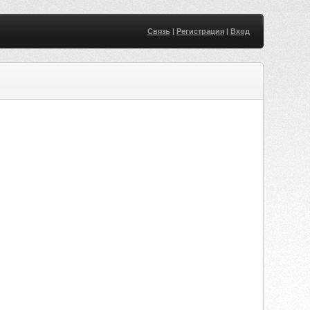
Связь
|
Регистрация
|
Вход