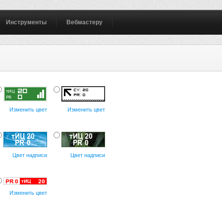
Инструменты
Вебмастеру
Изменить цвет
Изменить цвет
Цвет надписи
Цвет надписи
Изменить цвет