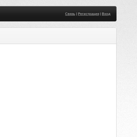
Связь
|
Регистрация
|
Вход