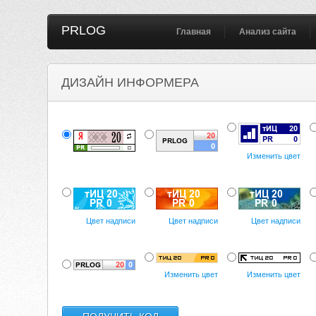
PRLOG
Главная
Анализ сайта
ДИЗАЙН ИНФОРМЕРА
Изменить цвет
Цвет надписи
Цвет надписи
Цвет надписи
Изменить цвет
Изменить цвет