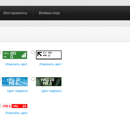
Инструменты
Вебмастеру
Изменить цвет
Изменить цвет
Цвет надписи
Цвет надписи
Изменить цвет