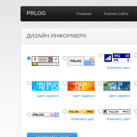
PRLOG
Главная
Анализ сайта
ДИЗАЙН ИНФОРМЕРА
Изменить цвет
Цвет надписи
Цвет надписи
Цвет надписи
Изменить цвет
Изменить цвет