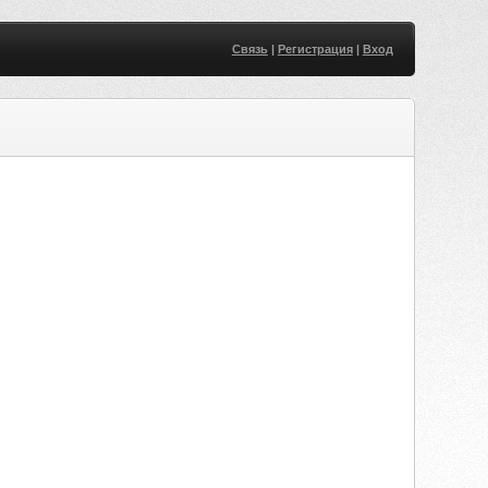
Связь
|
Регистрация
|
Вход