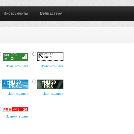
Инструменты
Вебмастеру
Изменить цвет
Изменить цвет
Цвет надписи
Цвет надписи
Изменить цвет