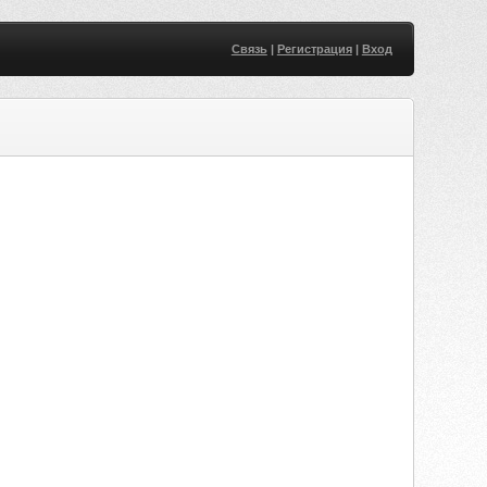
Связь
|
Регистрация
|
Вход