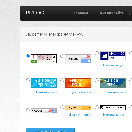
PRLOG
Главная
Анализ сайта
ДИЗАЙН ИНФОРМЕРА
Изменить цвет
Цвет надписи
Цвет надписи
Цвет надписи
Изменить цвет
Изменить цвет