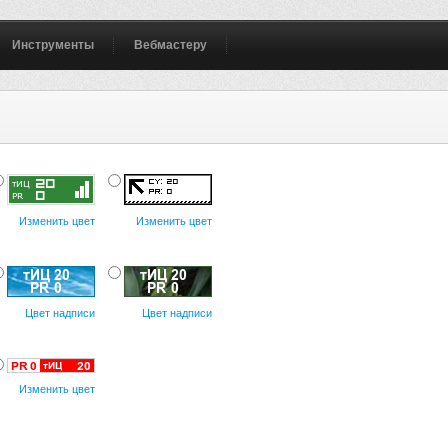
Инструменты
Вебмастеру
Изменить цвет
Изменить цвет
Цвет надписи
Цвет надписи
Изменить цвет