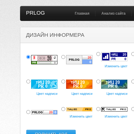
PRLOG
Главная
Анализ сайта
ДИЗАЙН ИНФОРМЕРА
Изменить цвет
Цвет надписи
Цвет надписи
Цвет надписи
Изменить цвет
Изменить цвет