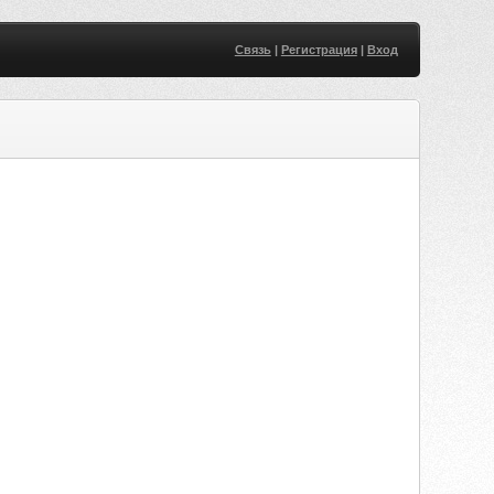
Связь
|
Регистрация
|
Вход