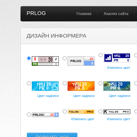
PRLOG
Главная
Анализ сайта
ДИЗАЙН ИНФОРМЕРА
Изменить цвет
Цвет надписи
Цвет надписи
Цвет надписи
Изменить цвет
Изменить цвет