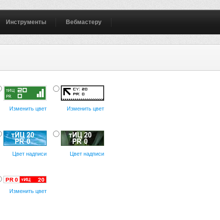
Инструменты
Вебмастеру
Изменить цвет
Изменить цвет
Цвет надписи
Цвет надписи
Изменить цвет