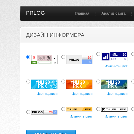
PRLOG
Главная
Анализ сайта
ДИЗАЙН ИНФОРМЕРА
Изменить цвет
Цвет надписи
Цвет надписи
Цвет надписи
Изменить цвет
Изменить цвет