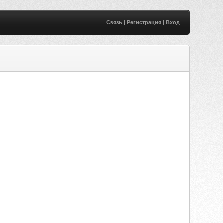
Связь
|
Регистрация
|
Вход