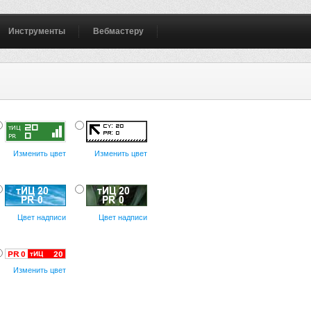
Инструменты
Вебмастеру
Изменить цвет
Изменить цвет
Цвет надписи
Цвет надписи
Изменить цвет