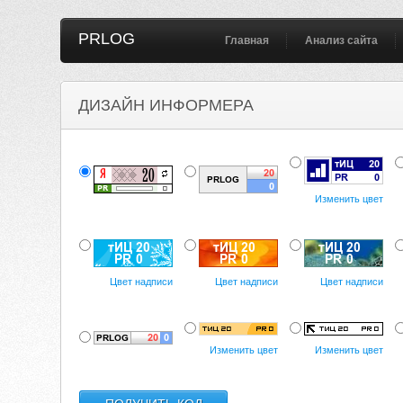
PRLOG
Главная
Анализ сайта
ДИЗАЙН ИНФОРМЕРА
Изменить цвет
Цвет надписи
Цвет надписи
Цвет надписи
Изменить цвет
Изменить цвет