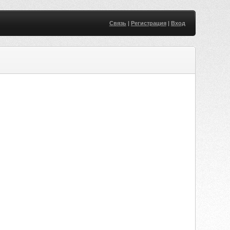
Связь
|
Регистрация
|
Вход