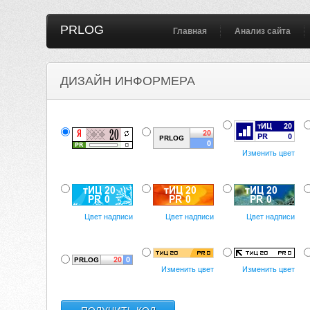
PRLOG
Главная
Анализ сайта
ДИЗАЙН ИНФОРМЕРА
Изменить цвет
Цвет надписи
Цвет надписи
Цвет надписи
Изменить цвет
Изменить цвет