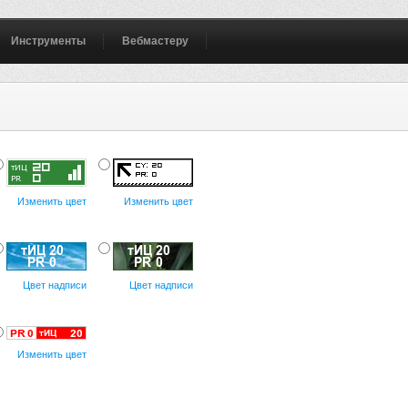
Инструменты
Вебмастеру
Изменить цвет
Изменить цвет
Цвет надписи
Цвет надписи
Изменить цвет