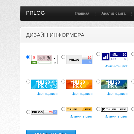
PRLOG
Главная
Анализ сайта
ДИЗАЙН ИНФОРМЕРА
Изменить цвет
Цвет надписи
Цвет надписи
Цвет надписи
Изменить цвет
Изменить цвет