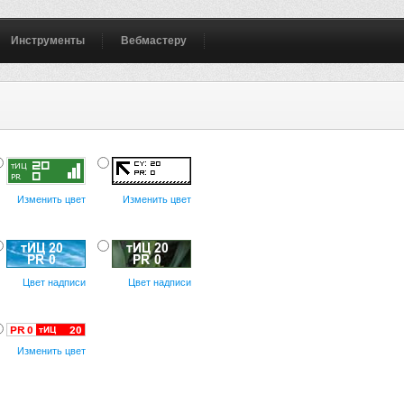
Инструменты
Вебмастеру
Изменить цвет
Изменить цвет
Цвет надписи
Цвет надписи
Изменить цвет