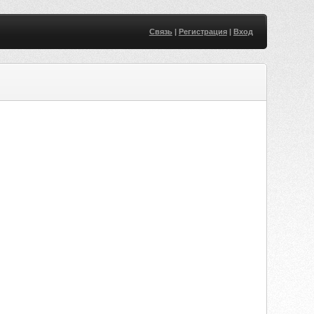
Связь
|
Регистрация
|
Вход