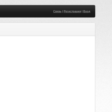
Связь
|
Регистрация
|
Вход