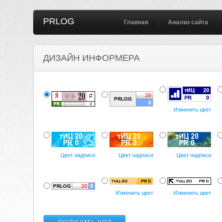
PRLOG
Главная
Анализ сайта
ДИЗАЙН ИНФОРМЕРА
Изменить цвет
Цвет надписи
Цвет надписи
Цвет надписи
Изменить цвет
Изменить цвет