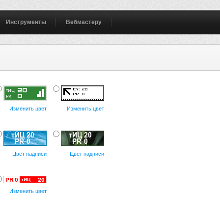
Инструменты
Вебмастеру
Изменить цвет
Изменить цвет
Цвет надписи
Цвет надписи
Изменить цвет