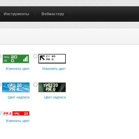
Инструменты
Вебмастеру
Изменить цвет
Изменить цвет
Цвет надписи
Цвет надписи
Изменить цвет