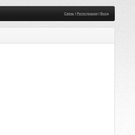
Связь
|
Регистрация
|
Вход