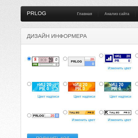
PRLOG
Главная
Анализ сайта
ДИЗАЙН ИНФОРМЕРА
Изменить цвет
Цвет надписи
Цвет надписи
Цвет надписи
Изменить цвет
Изменить цвет