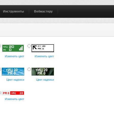
Инструменты
Вебмастеру
Изменить цвет
Изменить цвет
Цвет надписи
Цвет надписи
Изменить цвет