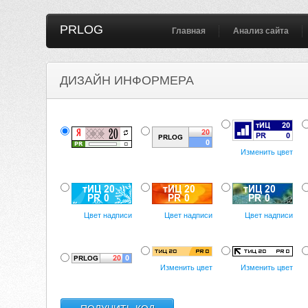
PRLOG
Главная
Анализ сайта
ДИЗАЙН ИНФОРМЕРА
Изменить цвет
Цвет надписи
Цвет надписи
Цвет надписи
Изменить цвет
Изменить цвет