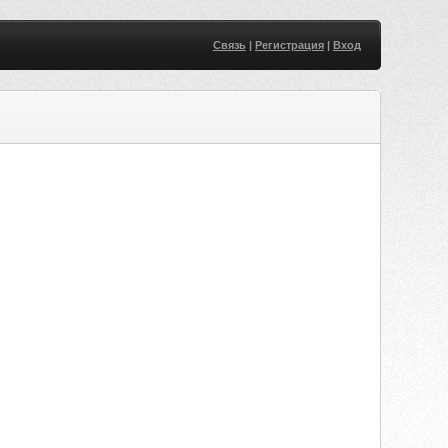
Связь
|
Регистрация
|
Вход