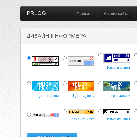
PRLOG
Главная
Анализ сайта
ДИЗАЙН ИНФОРМЕРА
Изменить цвет
Цвет надписи
Цвет надписи
Цвет надписи
Изменить цвет
Изменить цвет