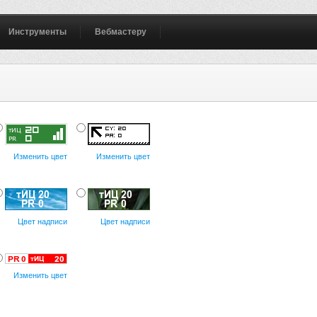
Инструменты
Вебмастеру
Изменить цвет
Изменить цвет
Цвет надписи
Цвет надписи
Изменить цвет