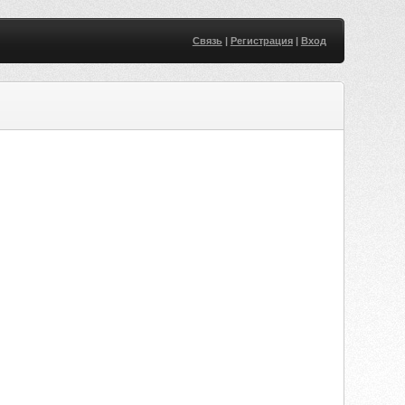
Связь
|
Регистрация
|
Вход