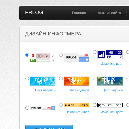
PRLOG
Главная
Анализ сайта
ДИЗАЙН ИНФОРМЕРА
Изменить цвет
Цвет надписи
Цвет надписи
Цвет надписи
Изменить цвет
Изменить цвет