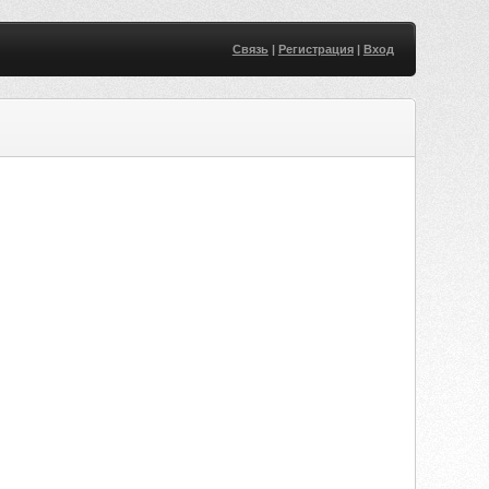
Связь
|
Регистрация
|
Вход