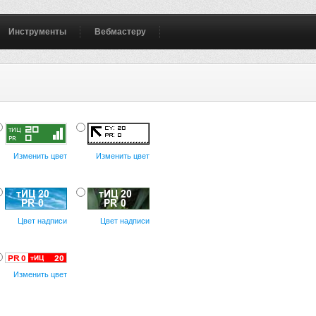
Инструменты
Вебмастеру
Изменить цвет
Изменить цвет
Цвет надписи
Цвет надписи
Изменить цвет