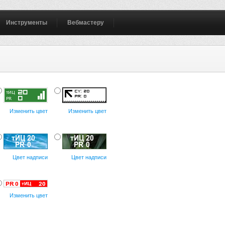
Инструменты
Вебмастеру
Изменить цвет
Изменить цвет
Цвет надписи
Цвет надписи
Изменить цвет