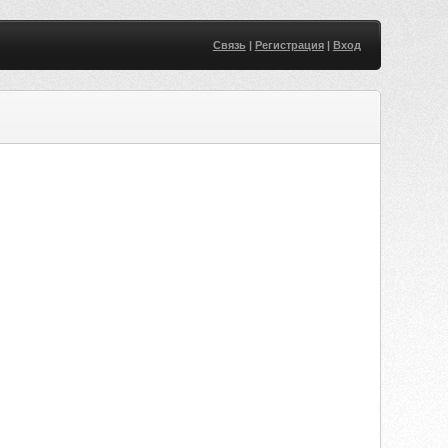
Связь
|
Регистрация
|
Вход