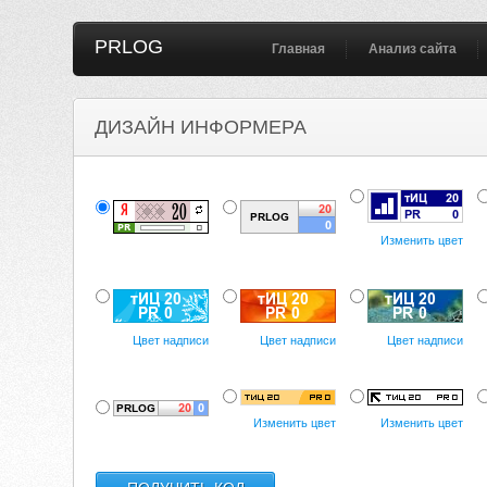
PRLOG
Главная
Анализ сайта
ДИЗАЙН ИНФОРМЕРА
Изменить цвет
Цвет надписи
Цвет надписи
Цвет надписи
Изменить цвет
Изменить цвет