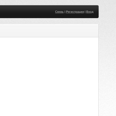
Связь
|
Регистрация
|
Вход