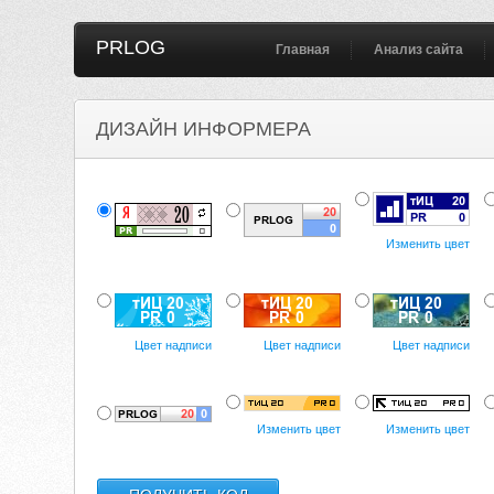
PRLOG
Главная
Анализ сайта
ДИЗАЙН ИНФОРМЕРА
Изменить цвет
Цвет надписи
Цвет надписи
Цвет надписи
Изменить цвет
Изменить цвет