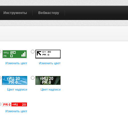
Инструменты
Вебмастеру
Изменить цвет
Изменить цвет
Цвет надписи
Цвет надписи
Изменить цвет