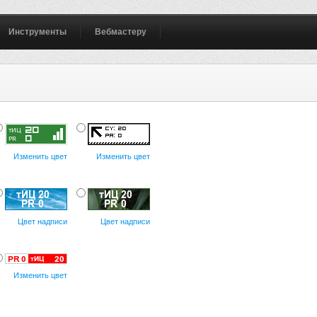
Инструменты
Вебмастеру
Изменить цвет
Изменить цвет
Цвет надписи
Цвет надписи
Изменить цвет