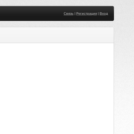
Связь
|
Регистрация
|
Вход