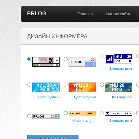
PRLOG
Главная
Анализ сайта
ДИЗАЙН ИНФОРМЕРА
Изменить цвет
Цвет надписи
Цвет надписи
Цвет надписи
Изменить цвет
Изменить цвет