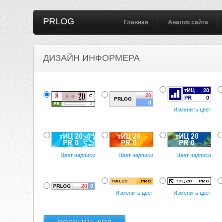
PRLOG
Главная
Анализ сайта
ДИЗАЙН ИНФОРМЕРА
Изменить цвет
Цвет надписи
Цвет надписи
Цвет надписи
Изменить цвет
Изменить цвет