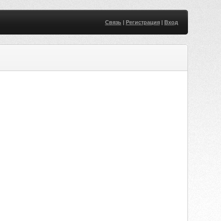
Связь
|
Регистрация
|
Вход