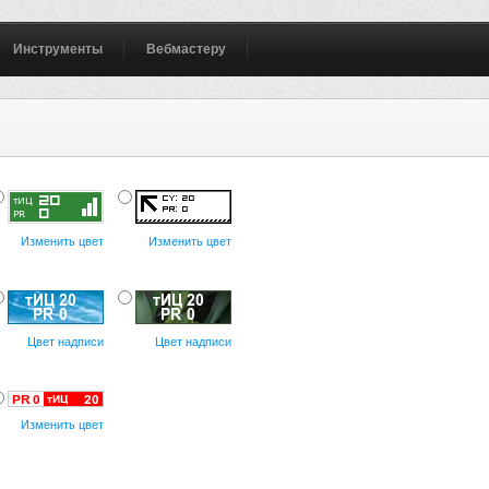
Инструменты
Вебмастеру
Изменить цвет
Изменить цвет
Цвет надписи
Цвет надписи
Изменить цвет