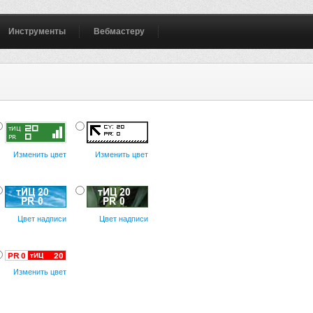
Инструменты
Вебмастеру
Изменить цвет
Изменить цвет
Цвет надписи
Цвет надписи
Изменить цвет