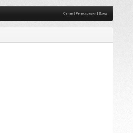
Связь
|
Регистрация
|
Вход