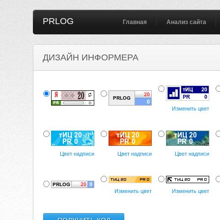
PRLOG
Главная
Анализ сайта
ДИЗАЙН ИНФОРМЕРА
Изменить цвет
Цвет надписи
Цвет надписи
Цвет надписи
Изменить цвет
Изменить цвет