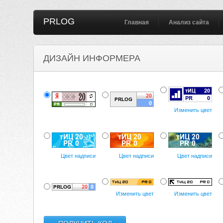
PRLOG
Главная
Анализ сайта
ДИЗАЙН ИНФОРМЕРА
Изменить цвет
Цвет надписи
Цвет надписи
Цвет надписи
Изменить цвет
Изменить цвет