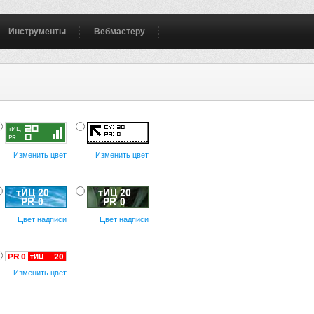
Инструменты
Вебмастеру
Изменить цвет
Изменить цвет
Цвет надписи
Цвет надписи
Изменить цвет