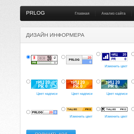
PRLOG
Главная
Анализ сайта
ДИЗАЙН ИНФОРМЕРА
Изменить цвет
Цвет надписи
Цвет надписи
Цвет надписи
Изменить цвет
Изменить цвет