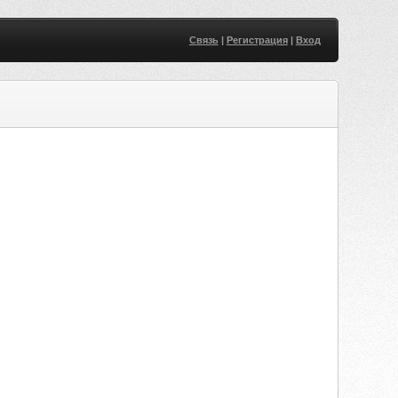
Связь
|
Регистрация
|
Вход