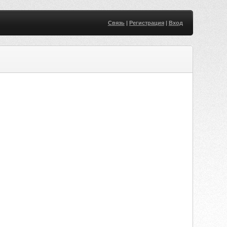
Связь
|
Регистрация
|
Вход