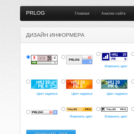
PRLOG
Главная
Анализ сайта
ДИЗАЙН ИНФОРМЕРА
Изменить цвет
Цвет надписи
Цвет надписи
Цвет надписи
Изменить цвет
Изменить цвет