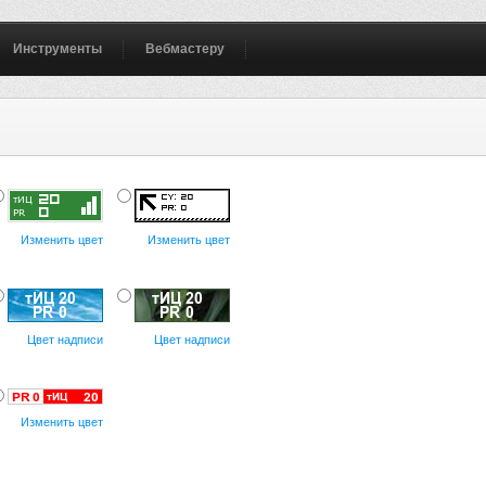
Инструменты
Вебмастеру
Изменить цвет
Изменить цвет
Цвет надписи
Цвет надписи
Изменить цвет