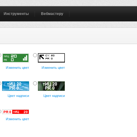
Инструменты
Вебмастеру
Изменить цвет
Изменить цвет
Цвет надписи
Цвет надписи
Изменить цвет