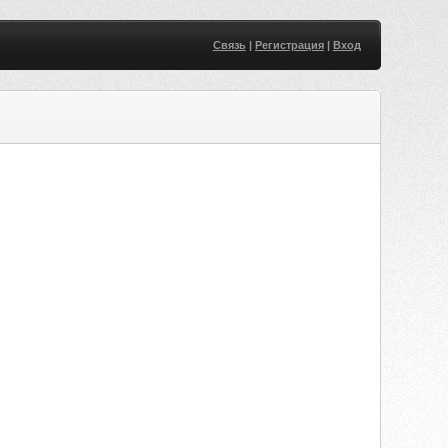
Связь
|
Регистрация
|
Вход