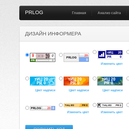
PRLOG
Главная
Анализ сайта
ДИЗАЙН ИНФОРМЕРА
Изменить цвет
Цвет надписи
Цвет надписи
Цвет надписи
Изменить цвет
Изменить цвет