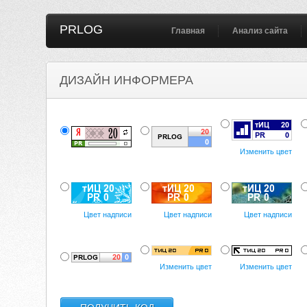
PRLOG
Главная
Анализ сайта
ДИЗАЙН ИНФОРМЕРА
Изменить цвет
Цвет надписи
Цвет надписи
Цвет надписи
Изменить цвет
Изменить цвет