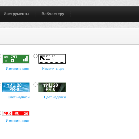
Инструменты
Вебмастеру
Изменить цвет
Изменить цвет
Цвет надписи
Цвет надписи
Изменить цвет