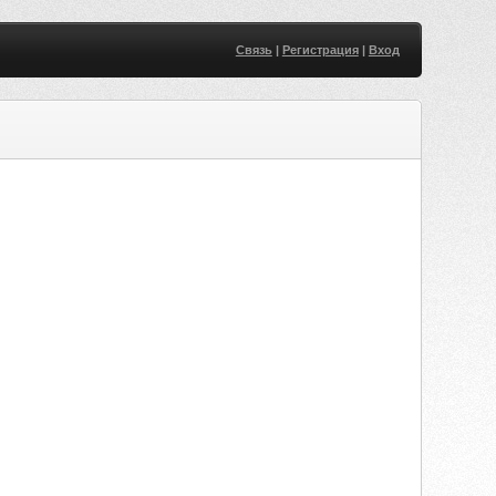
Связь
|
Регистрация
|
Вход