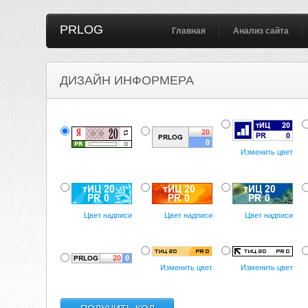
PRLOG
Главная
Анализ сайта
ДИЗАЙН ИНФОРМЕРА
Изменить цвет
Цвет надписи
Цвет надписи
Цвет надписи
Изменить цвет
Изменить цвет