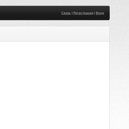
Связь
|
Регистрация
|
Вход