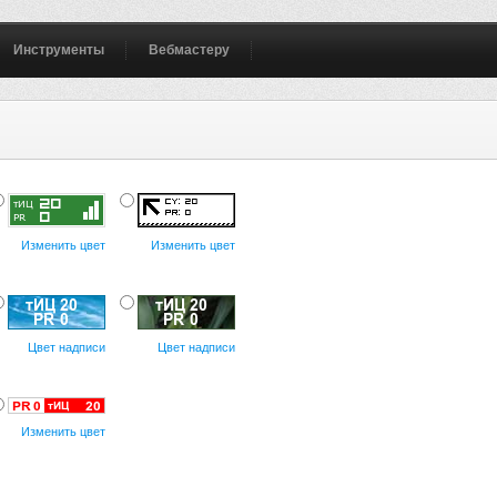
Инструменты
Вебмастеру
Изменить цвет
Изменить цвет
Цвет надписи
Цвет надписи
Изменить цвет