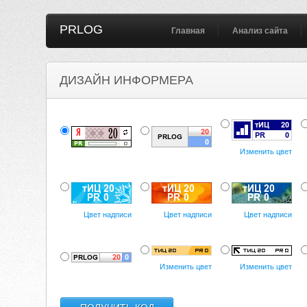
PRLOG
Главная
Анализ сайта
ДИЗАЙН ИНФОРМЕРА
Изменить цвет
Цвет надписи
Цвет надписи
Цвет надписи
Изменить цвет
Изменить цвет