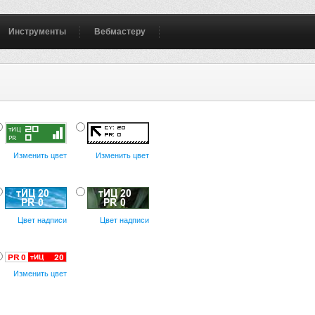
Инструменты
Вебмастеру
Изменить цвет
Изменить цвет
Цвет надписи
Цвет надписи
Изменить цвет