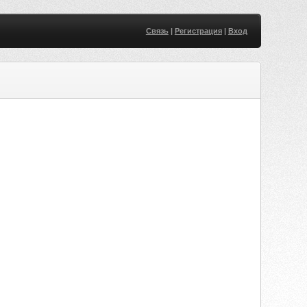
Связь
|
Регистрация
|
Вход