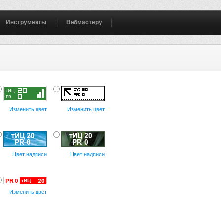
Инструменты
Вебмастеру
Изменить цвет
Изменить цвет
Цвет надписи
Цвет надписи
Изменить цвет