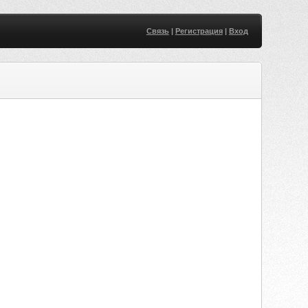
Связь
|
Регистрация
|
Вход