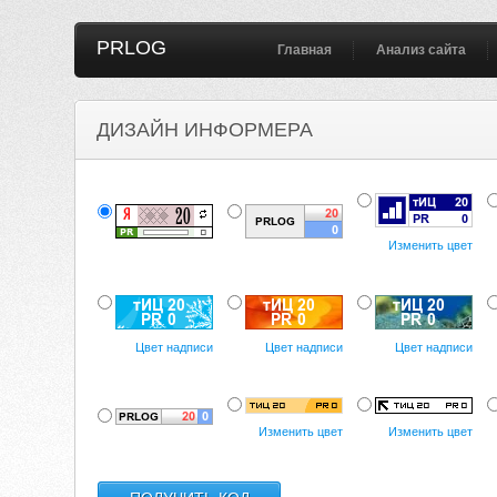
PRLOG
Главная
Анализ сайта
ДИЗАЙН ИНФОРМЕРА
Изменить цвет
Цвет надписи
Цвет надписи
Цвет надписи
Изменить цвет
Изменить цвет