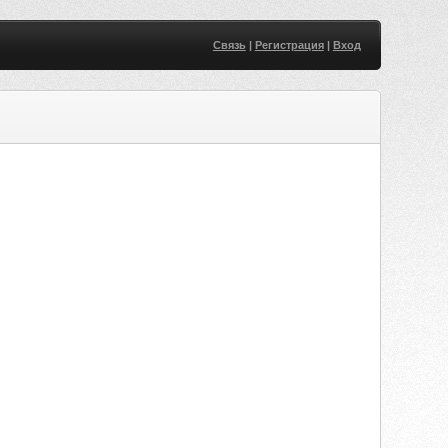
Связь
|
Регистрация
|
Вход