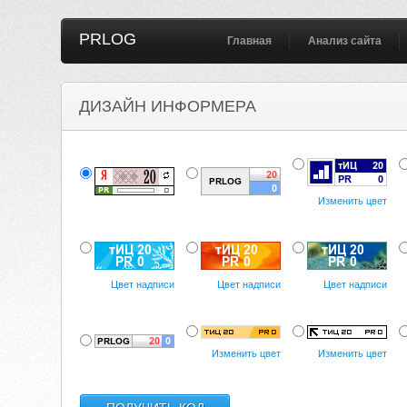
PRLOG
Главная
Анализ сайта
ДИЗАЙН ИНФОРМЕРА
Изменить цвет
Цвет надписи
Цвет надписи
Цвет надписи
Изменить цвет
Изменить цвет