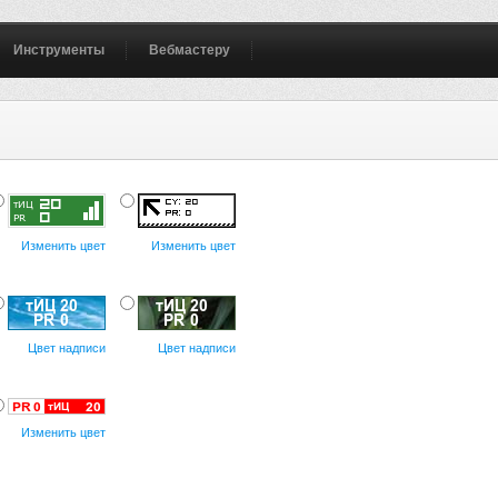
Инструменты
Вебмастеру
Изменить цвет
Изменить цвет
Цвет надписи
Цвет надписи
Изменить цвет