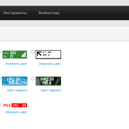
Инструменты
Вебмастеру
Изменить цвет
Изменить цвет
Цвет надписи
Цвет надписи
Изменить цвет