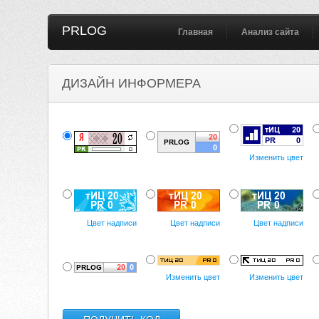
PRLOG
Главная
Анализ сайта
ДИЗАЙН ИНФОРМЕРА
Изменить цвет
Цвет надписи
Цвет надписи
Цвет надписи
Изменить цвет
Изменить цвет