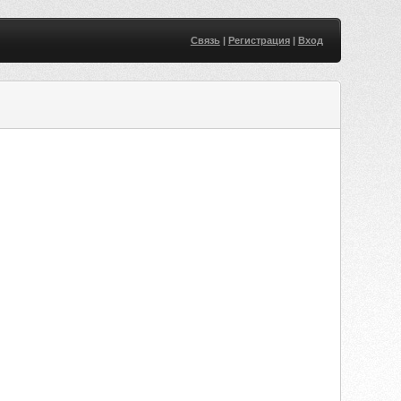
Связь
|
Регистрация
|
Вход